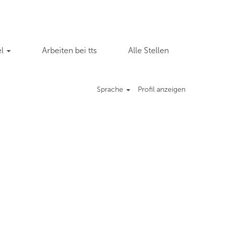
el
Arbeiten bei tts
Alle Stellen
Sprache
Profil anzeigen