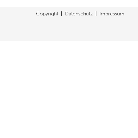
Copyright
Datenschutz
Impressum